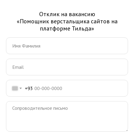
Отклик на вакансию
«Помощник верстальщика сайтов на
платформе Тильда»
+93