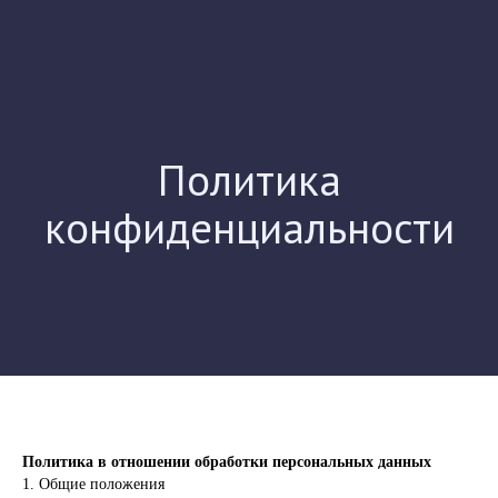
Политика
конфиденциальности
Политика в отношении обработки персональных данных
1. Общие положения