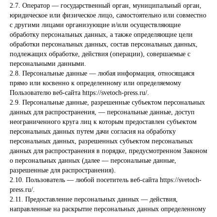
2.7. Оператор — государственный орган, муниципальный орган,
юридическое или физическое лицо, самостоятельно или совместно
с другими лицами организующие и/или осуществляющие
обработку персональных данных, а также определяющие цели
обработки персональных данных, состав персональных данных,
подлежащих обработке, действия (операции), совершаемые с
персональными данными.
2.8. Персональные данные — любая информация, относящаяся
прямо или косвенно к определенному или определяемому
Пользователю веб-сайта https://svetoch-press.ru/.
2.9. Персональные данные, разрешенные субъектом персональных
данных для распространения, — персональные данные, доступ
неограниченного круга лиц к которым предоставлен субъектом
персональных данных путем дачи согласия на обработку
персональных данных, разрешенных субъектом персональных
данных для распространения в порядке, предусмотренном Законом
о персональных данных (далее — персональные данные,
разрешенные для распространения).
2.10. Пользователь — любой посетитель веб-сайта https://svetoch-
press.ru/.
2.11. Предоставление персональных данных — действия,
направленные на раскрытие персональных данных определенному