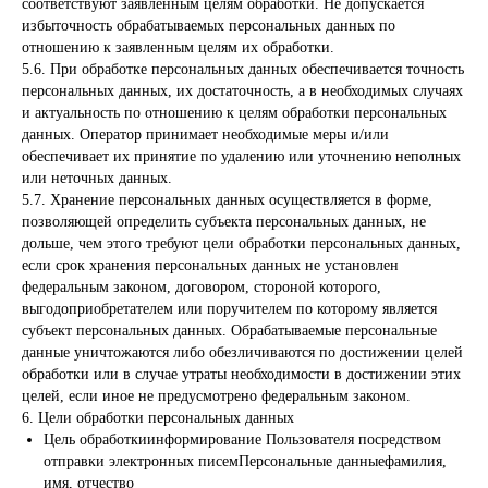
соответствуют заявленным целям обработки. Не допускается
избыточность обрабатываемых персональных данных по
отношению к заявленным целям их обработки.
5.6. При обработке персональных данных обеспечивается точность
персональных данных, их достаточность, а в необходимых случаях
и актуальность по отношению к целям обработки персональных
данных. Оператор принимает необходимые меры и/или
обеспечивает их принятие по удалению или уточнению неполных
или неточных данных.
5.7. Хранение персональных данных осуществляется в форме,
позволяющей определить субъекта персональных данных, не
дольше, чем этого требуют цели обработки персональных данных,
если срок хранения персональных данных не установлен
федеральным законом, договором, стороной которого,
выгодоприобретателем или поручителем по которому является
субъект персональных данных. Обрабатываемые персональные
данные уничтожаются либо обезличиваются по достижении целей
обработки или в случае утраты необходимости в достижении этих
целей, если иное не предусмотрено федеральным законом.
6. Цели обработки персональных данных
Цель обработкиинформирование Пользователя посредством
отправки электронных писемПерсональные данныефамилия,
имя, отчество