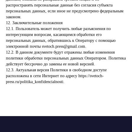
распространять персональные данные без согласия субъекта
персональных данных, если иное не предусмотрено федеральным
законом.
12. Заключительные положения
12.1. Пользователь может получить любые разъяснения по
интересующим вопросам, касающимся обработки его
персональных данных, обратившись к Оператору с помощью
электронной почты svetoch.press@gmail.com.
12.2. В данном документе будут отражены любые изменения
политики обработки персональных данных Оператором. Политика
действует бессрочно до замены ее новой версией.
12.3. Актуальная версия Политики в свободном доступе
расположена в сети Интернет по адресу https://svetoch-
press.ru/politika_konfidencialnosti.