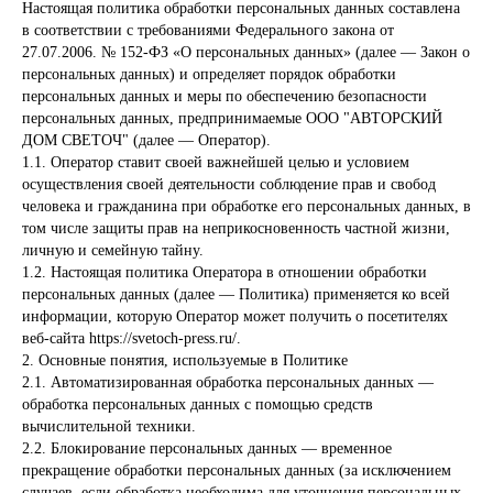
Настоящая политика обработки персональных данных составлена
в соответствии с требованиями Федерального закона от
27.07.2006. № 152-ФЗ «О персональных данных» (далее — Закон о
персональных данных) и определяет порядок обработки
персональных данных и меры по обеспечению безопасности
персональных данных, предпринимаемые ООО "АВТОРСКИЙ
ДОМ СВЕТОЧ" (далее — Оператор).
1.1. Оператор ставит своей важнейшей целью и условием
осуществления своей деятельности соблюдение прав и свобод
человека и гражданина при обработке его персональных данных, в
том числе защиты прав на неприкосновенность частной жизни,
личную и семейную тайну.
1.2. Настоящая политика Оператора в отношении обработки
персональных данных (далее — Политика) применяется ко всей
информации, которую Оператор может получить о посетителях
веб-сайта https://svetoch-press.ru/.
2. Основные понятия, используемые в Политике
2.1. Автоматизированная обработка персональных данных —
обработка персональных данных с помощью средств
вычислительной техники.
2.2. Блокирование персональных данных — временное
прекращение обработки персональных данных (за исключением
случаев, если обработка необходима для уточнения персональных