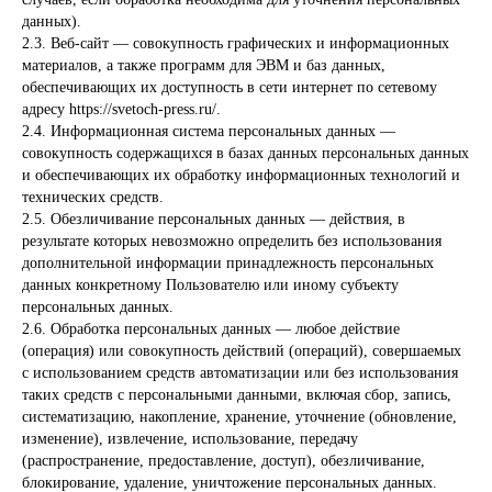
данных).
2.3. Веб-сайт — совокупность графических и информационных
материалов, а также программ для ЭВМ и баз данных,
обеспечивающих их доступность в сети интернет по сетевому
адресу https://svetoch-press.ru/.
2.4. Информационная система персональных данных —
совокупность содержащихся в базах данных персональных данных
и обеспечивающих их обработку информационных технологий и
технических средств.
2.5. Обезличивание персональных данных — действия, в
результате которых невозможно определить без использования
дополнительной информации принадлежность персональных
данных конкретному Пользователю или иному субъекту
персональных данных.
2.6. Обработка персональных данных — любое действие
(операция) или совокупность действий (операций), совершаемых
с использованием средств автоматизации или без использования
таких средств с персональными данными, включая сбор, запись,
систематизацию, накопление, хранение, уточнение (обновление,
изменение), извлечение, использование, передачу
(распространение, предоставление, доступ), обезличивание,
блокирование, удаление, уничтожение персональных данных.